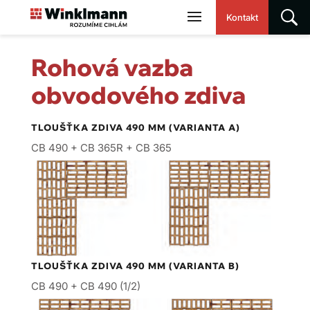
Kontakt
Rohová vazba
obvodového zdiva
TLOUŠŤKA ZDIVA 490 MM (VARIANTA A)
CB 490 + CB 365R + CB 365
TLOUŠŤKA ZDIVA 490 MM (VARIANTA B)
CB 490 + CB 490 (1/2)