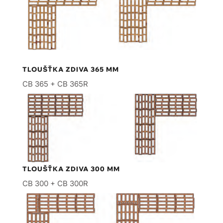
TLOUŠŤKA ZDIVA 365 MM
CB 365 + CB 365R
TLOUŠŤKA ZDIVA 300 MM
CB 300 + CB 300R