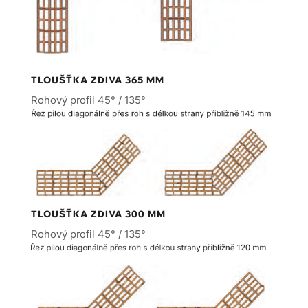
TLOUŠŤKA ZDIVA 365 MM
Rohový profil 45° / 135°
TLOUŠŤKA ZDIVA 300 MM
Rohový profil 45° / 135°