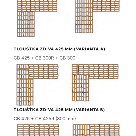
TLOUŠŤKA ZDIVA 425 MM (VARIANTA A)
CB 425 + CB 300R + CB 300
TLOUŠŤKA ZDIVA 425 MM (VARIANTA B)
CB 425 + CB 425R (300 mm)